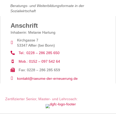
Beratungs- und Weiterbildungsformate in der
Sozialwirtschaft
Anschrift
Inhaberin: Melanie Hartung
Kirchgasse 7
53347 Alfter (bei Bonn)
Tel.: 0228 – 286 285 650
Mob.: 0152 – 097 542 64
Fax: 0228 – 286 285 659
kontakt@raeume-der-erneuerung.de
Zertifizierter Senior, Master- und Lehrcoach: