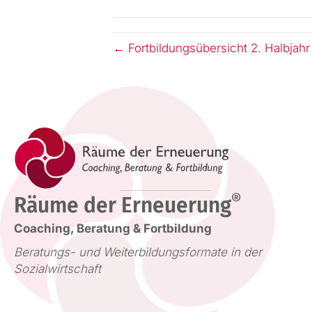
← Fortbildungs­übersicht 2. Halbjah
®
Räume der Erneuerung
Coaching, Beratung & Fortbildung
Beratungs- und Weiterbildungsformate in der
Sozialwirtschaft