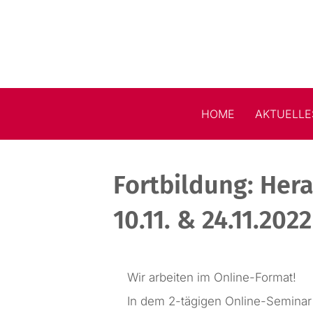
HOME
AKTUELLE
Fortbildung: Her
10.11. & 24.11.2022
Wir arbeiten im Online-Format!
In dem 2-tägigen Online-Seminar 