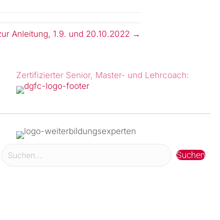
n zur Anleitung, 1.9. und 20.10.2022 →
Zertifizierter Senior, Master- und Lehrcoach:
Suchen